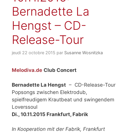
Bernadette La
Hengst – CD-
Release-Tour
jeudi 22 octobre 2015
par
Susanne Wosnitzka
Melodiva.de
Club Concert
Bernadette La Hengst
– CD-Release-Tour
Popsongs zwischen Elektrodub,
spielfreudigem Krautbeat und swingendem
Loverssoul
Di., 10.11.2015
Frankfurt, Fabrik
In Kooperation mit der Fabrik, Frankfurt