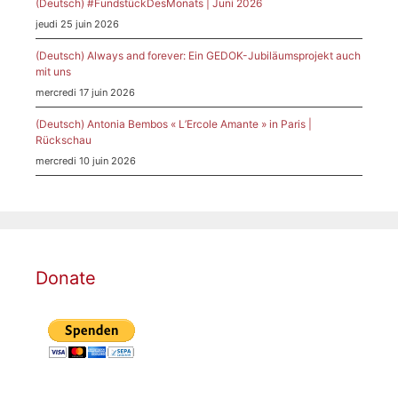
(Deutsch) #FundstückDesMonats | Juni 2026
jeudi 25 juin 2026
(Deutsch) Always and forever: Ein GEDOK-Jubiläumsprojekt auch
mit uns
mercredi 17 juin 2026
(Deutsch) Antonia Bembos « L’Ercole Amante » in Paris |
Rückschau
mercredi 10 juin 2026
Donate