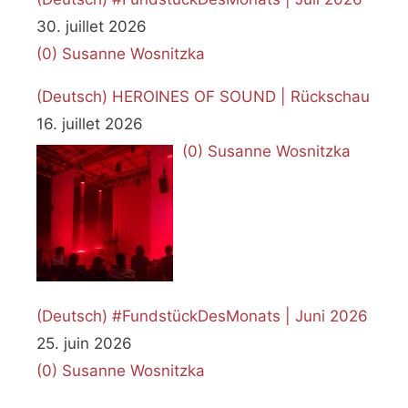
30. juillet 2026
(0)
Susanne Wosnitzka
(Deutsch) HEROINES OF SOUND | Rückschau
16. juillet 2026
(0)
Susanne Wosnitzka
(Deutsch) #FundstückDesMonats | Juni 2026
25. juin 2026
(0)
Susanne Wosnitzka