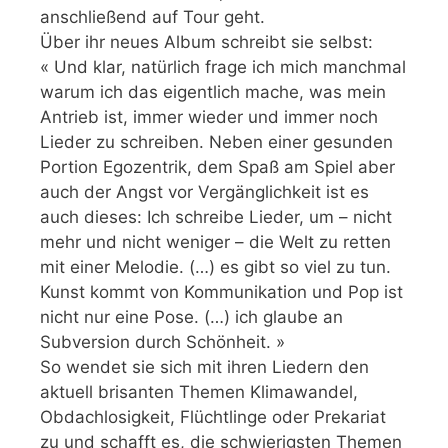
anschließend auf Tour geht.
Über ihr neues Album schreibt sie selbst:
« Und klar, natürlich frage ich mich manchmal
warum ich das eigentlich mache, was mein
Antrieb ist, immer wieder und immer noch
Lieder zu schreiben. Neben einer gesunden
Portion Egozentrik, dem Spaß am Spiel aber
auch der Angst vor Vergänglichkeit ist es
auch dieses: Ich schreibe Lieder, um – nicht
mehr und nicht weniger – die Welt zu retten
mit einer Melodie. (…) es gibt so viel zu tun.
Kunst kommt von Kommunikation und Pop ist
nicht nur eine Pose. (…) ich glaube an
Subversion durch Schönheit. »
So wendet sie sich mit ihren Liedern den
aktuell brisanten Themen Klimawandel,
Obdachlosigkeit, Flüchtlinge oder Prekariat
zu und schafft es, die schwierigsten Themen