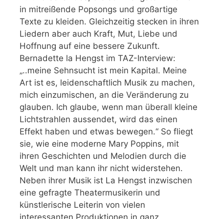
in mitreißende Popsongs und großartige
Texte zu kleiden. Gleichzeitig stecken in ihren
Liedern aber auch Kraft, Mut, Liebe und
Hoffnung auf eine bessere Zukunft.
Bernadette la Hengst im TAZ-Interview:
„..meine Sehnsucht ist mein Kapital. Meine
Art ist es, leidenschaftlich Musik zu machen,
mich einzumischen, an die Veränderung zu
glauben. Ich glaube, wenn man überall kleine
Lichtstrahlen aussendet, wird das einen
Effekt haben und etwas bewegen.“ So fliegt
sie, wie eine moderne Mary Poppins, mit
ihren Geschichten und Melodien durch die
Welt und man kann ihr nicht widerstehen.
Neben ihrer Musik ist La Hengst inzwischen
eine gefragte Theatermusikerin und
künstlerische Leiterin von vielen
interessanten Produktionen in ganz