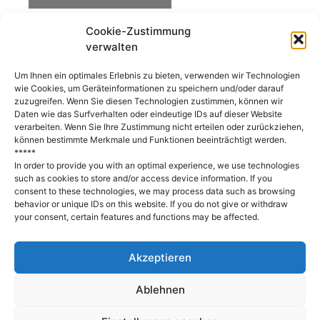
Cookie-Zustimmung
verwalten
(Deutsch) Engagiert für Vielfalt!
Um Ihnen ein optimales Erlebnis zu bieten, verwenden wir Technologien
wie Cookies, um Geräteinformationen zu speichern und/oder darauf
zuzugreifen. Wenn Sie diesen Technologien zustimmen, können wir
Daten wie das Surfverhalten oder eindeutige IDs auf dieser Website
verarbeiten. Wenn Sie Ihre Zustimmung nicht erteilen oder zurückziehen,
können bestimmte Merkmale und Funktionen beeinträchtigt werden.
*****
In order to provide you with an optimal experience, we use technologies
such as cookies to store and/or access device information. If you
consent to these technologies, we may process data such as browsing
behavior or unique IDs on this website. If you do not give or withdraw
your consent, certain features and functions may be affected.
Akzeptieren
Ablehnen