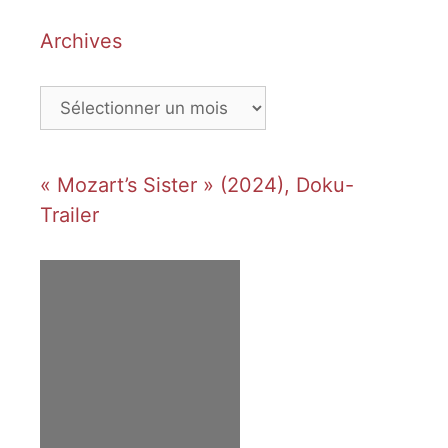
Archives
Archives
« Mozart’s Sister » (2024), Doku-
Trailer