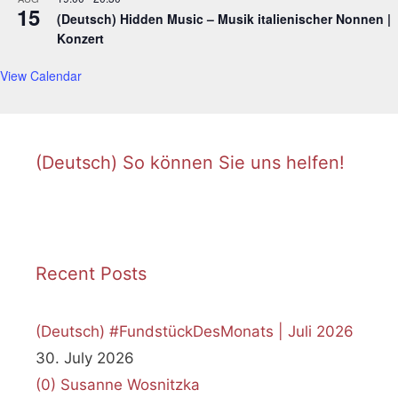
15
(Deutsch) Hidden Music – Musik italienischer Nonnen |
Konzert
View Calendar
(Deutsch) So können Sie uns helfen!
Recent Posts
(Deutsch) #FundstückDesMonats | Juli 2026
30. July 2026
(0)
Susanne Wosnitzka