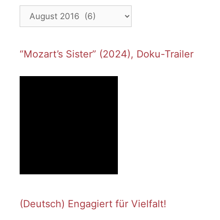
Archives
“Mozart’s Sister” (2024), Doku-Trailer
(Deutsch) Engagiert für Vielfalt!