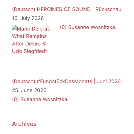
(Deutsch) HEROINES OF SOUND | Rückschau
16. July 2026
(0)
Susanne Wosnitzka
(Deutsch) #FundstückDesMonats | Juni 2026
25. June 2026
(0)
Susanne Wosnitzka
Archives